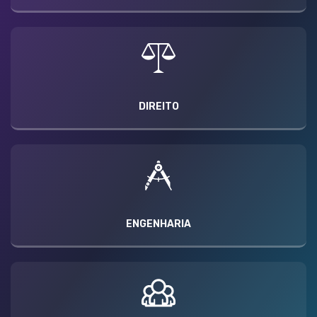
DIREITO
ENGENHARIA