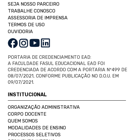
SEJA NOSSO PARCEIRO
TRABALHE CONOSCO
ASSESSORIA DE IMPRENSA
TERMOS DE USO
OUVIDORIA
PORTARIA DE CREDENCIAMENTO EAD:
A FACULDADE FASUL EDUCACIONAL EAD FOI
CREDENCIADA DE ACORDO COM A PORTARIA Nº499 DE
08/07/2021, CONFORME PUBLICAÇÃO NO D.O.U. EM
09/07/2021.
INSTITUCIONAL
ORGANIZAÇÃO ADMINISTRATIVA
CORPO DOCENTE
QUEM SOMOS
MODALIDADES DE ENSINO
PROCESSOS SELETIVOS