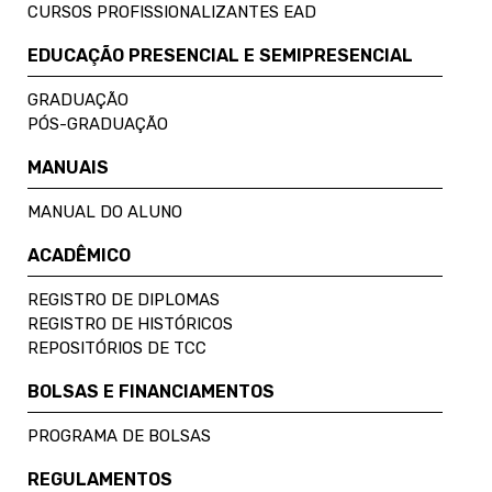
CURSOS PROFISSIONALIZANTES EAD
EDUCAÇÃO PRESENCIAL E SEMIPRESENCIAL
GRADUAÇÃO
PÓS-GRADUAÇÃO
MANUAIS
MANUAL DO ALUNO
ACADÊMICO
REGISTRO DE DIPLOMAS
REGISTRO DE HISTÓRICOS
REPOSITÓRIOS DE TCC
BOLSAS E FINANCIAMENTOS
PROGRAMA DE BOLSAS
REGULAMENTOS