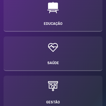
EDUCAÇÃO
SAÚDE
GESTÃO