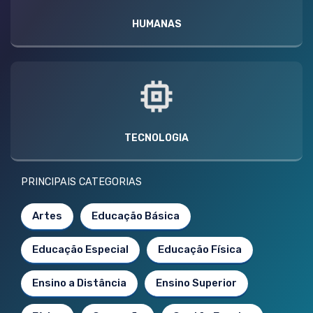
HUMANAS
TECNOLOGIA
PRINCIPAIS CATEGORIAS
Artes
Educação Básica
Educação Especial
Educação Física
Ensino a Distância
Ensino Superior