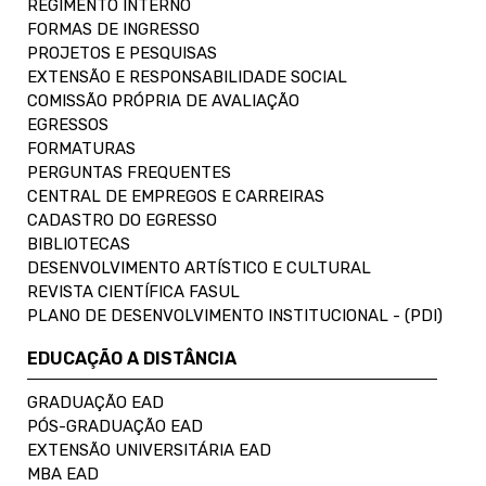
REGIMENTO INTERNO
FORMAS DE INGRESSO
PROJETOS E PESQUISAS
EXTENSÃO E RESPONSABILIDADE SOCIAL
COMISSÃO PRÓPRIA DE AVALIAÇÃO
EGRESSOS
FORMATURAS
PERGUNTAS FREQUENTES
CENTRAL DE EMPREGOS E CARREIRAS
CADASTRO DO EGRESSO
BIBLIOTECAS
DESENVOLVIMENTO ARTÍSTICO E CULTURAL
REVISTA CIENTÍFICA FASUL
PLANO DE DESENVOLVIMENTO INSTITUCIONAL - (PDI)
EDUCAÇÃO A DISTÂNCIA
GRADUAÇÃO EAD
PÓS-GRADUAÇÃO EAD
EXTENSÃO UNIVERSITÁRIA EAD
MBA EAD