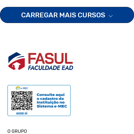
CARREGAR MAIS CURSOS
O GRUPO