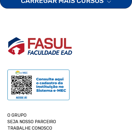
CARREGAR MAIS CURSOS
O GRUPO
SEJA NOSSO PARCEIRO
TRABALHE CONOSCO