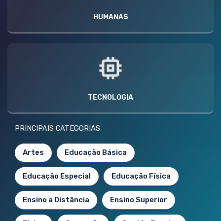
HUMANAS
TECNOLOGIA
PRINCIPAIS CATEGORIAS
Artes
Educação Básica
Educação Especial
Educação Física
Ensino a Distância
Ensino Superior