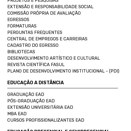
PROJETOS E PESQUISAS
EXTENSÃO E RESPONSABILIDADE SOCIAL
COMISSÃO PRÓPRIA DE AVALIAÇÃO
EGRESSOS
FORMATURAS
PERGUNTAS FREQUENTES
CENTRAL DE EMPREGOS E CARREIRAS
CADASTRO DO EGRESSO
BIBLIOTECAS
DESENVOLVIMENTO ARTÍSTICO E CULTURAL
REVISTA CIENTÍFICA FASUL
PLANO DE DESENVOLVIMENTO INSTITUCIONAL - (PDI)
EDUCAÇÃO A DISTÂNCIA
GRADUAÇÃO EAD
PÓS-GRADUAÇÃO EAD
EXTENSÃO UNIVERSITÁRIA EAD
MBA EAD
CURSOS PROFISSIONALIZANTES EAD