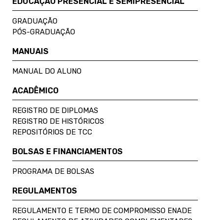
EDUCAÇÃO PRESENCIAL E SEMIPRESENCIAL
GRADUAÇÃO
PÓS-GRADUAÇÃO
MANUAIS
MANUAL DO ALUNO
ACADÊMICO
REGISTRO DE DIPLOMAS
REGISTRO DE HISTÓRICOS
REPOSITÓRIOS DE TCC
BOLSAS E FINANCIAMENTOS
PROGRAMA DE BOLSAS
REGULAMENTOS
REGULAMENTO E TERMO DE COMPROMISSO ENADE