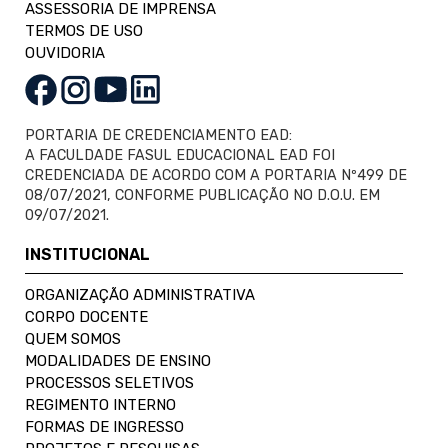
ASSESSORIA DE IMPRENSA
TERMOS DE USO
OUVIDORIA
PORTARIA DE CREDENCIAMENTO EAD:
A FACULDADE FASUL EDUCACIONAL EAD FOI
CREDENCIADA DE ACORDO COM A PORTARIA Nº499 DE
08/07/2021, CONFORME PUBLICAÇÃO NO D.O.U. EM
09/07/2021.
INSTITUCIONAL
ORGANIZAÇÃO ADMINISTRATIVA
CORPO DOCENTE
QUEM SOMOS
MODALIDADES DE ENSINO
PROCESSOS SELETIVOS
REGIMENTO INTERNO
FORMAS DE INGRESSO