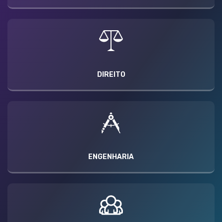
DIREITO
ENGENHARIA