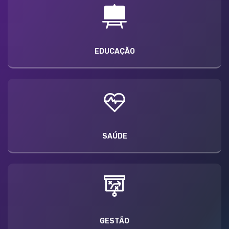
EDUCAÇÃO
SAÚDE
GESTÃO