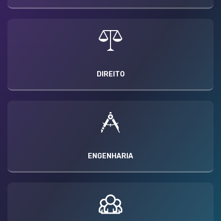
DIREITO
ENGENHARIA