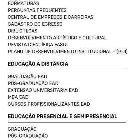
FORMATURAS
PERGUNTAS FREQUENTES
CENTRAL DE EMPREGOS E CARREIRAS
CADASTRO DO EGRESSO
BIBLIOTECAS
DESENVOLVIMENTO ARTÍSTICO E CULTURAL
REVISTA CIENTÍFICA FASUL
PLANO DE DESENVOLVIMENTO INSTITUCIONAL - (PDI)
EDUCAÇÃO A DISTÂNCIA
GRADUAÇÃO EAD
PÓS-GRADUAÇÃO EAD
EXTENSÃO UNIVERSITÁRIA EAD
MBA EAD
CURSOS PROFISSIONALIZANTES EAD
EDUCAÇÃO PRESENCIAL E SEMIPRESENCIAL
GRADUAÇÃO
PÓS-GRADUAÇÃO