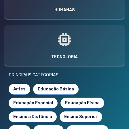
HUMANAS
TECNOLOGIA
PRINCIPAIS CATEGORIAS
Artes
Educação Básica
Educação Especial
Educação Física
Ensino a Distância
Ensino Superior