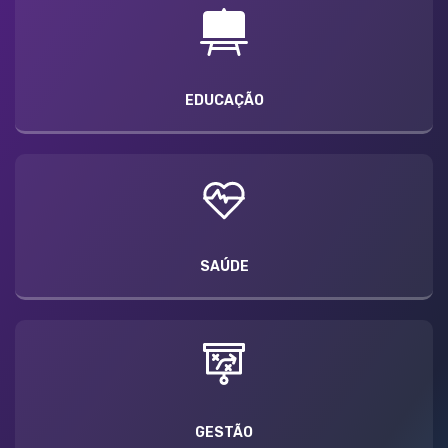
EDUCAÇÃO
SAÚDE
GESTÃO