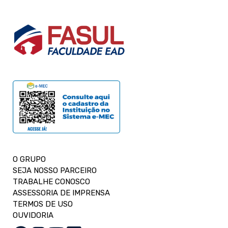
O GRUPO
SEJA NOSSO PARCEIRO
TRABALHE CONOSCO
ASSESSORIA DE IMPRENSA
TERMOS DE USO
OUVIDORIA