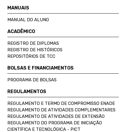
MANUAIS
MANUAL DO ALUNO
ACADÊMICO
REGISTRO DE DIPLOMAS
REGISTRO DE HISTÓRICOS
REPOSITÓRIOS DE TCC
BOLSAS E FINANCIAMENTOS
PROGRAMA DE BOLSAS
REGULAMENTOS
REGULAMENTO E TERMO DE COMPROMISSO ENADE
REGULAMENTO DE ATIVIDADES COMPLEMENTARES
REGULAMENTO DE ATIVIDADES DE EXTENSÃO
REGULAMENTO DO PROGRAMA DE INICIAÇÃO
CIENTÍFICA E TECNOLÓGICA - PICT