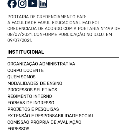
PORTARIA DE CREDENCIAMENTO EAD:
A FACULDADE FASUL EDUCACIONAL EAD FOI
CREDENCIADA DE ACORDO COM A PORTARIA Nº499 DE
08/07/2021, CONFORME PUBLICAÇÃO NO D.O.U. EM
09/07/2021.
INSTITUCIONAL
ORGANIZAÇÃO ADMINISTRATIVA
CORPO DOCENTE
QUEM SOMOS
MODALIDADES DE ENSINO
PROCESSOS SELETIVOS
REGIMENTO INTERNO
FORMAS DE INGRESSO
PROJETOS E PESQUISAS
EXTENSÃO E RESPONSABILIDADE SOCIAL
COMISSÃO PRÓPRIA DE AVALIAÇÃO
EGRESSOS