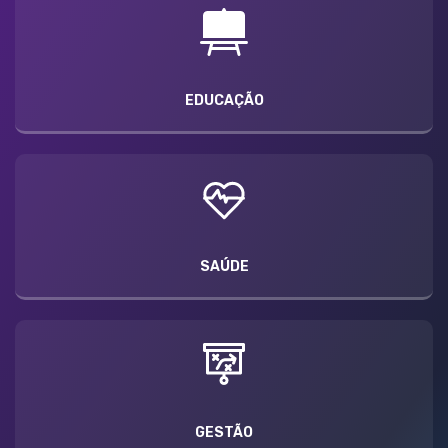
EDUCAÇÃO
SAÚDE
GESTÃO