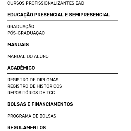
CURSOS PROFISSIONALIZANTES EAD
EDUCAÇÃO PRESENCIAL E SEMIPRESENCIAL
GRADUAÇÃO
PÓS-GRADUAÇÃO
MANUAIS
MANUAL DO ALUNO
ACADÊMICO
REGISTRO DE DIPLOMAS
REGISTRO DE HISTÓRICOS
REPOSITÓRIOS DE TCC
BOLSAS E FINANCIAMENTOS
PROGRAMA DE BOLSAS
REGULAMENTOS