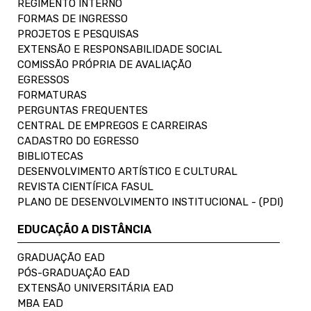
REGIMENTO INTERNO
FORMAS DE INGRESSO
PROJETOS E PESQUISAS
EXTENSÃO E RESPONSABILIDADE SOCIAL
COMISSÃO PRÓPRIA DE AVALIAÇÃO
EGRESSOS
FORMATURAS
PERGUNTAS FREQUENTES
CENTRAL DE EMPREGOS E CARREIRAS
CADASTRO DO EGRESSO
BIBLIOTECAS
DESENVOLVIMENTO ARTÍSTICO E CULTURAL
REVISTA CIENTÍFICA FASUL
PLANO DE DESENVOLVIMENTO INSTITUCIONAL - (PDI)
EDUCAÇÃO A DISTÂNCIA
GRADUAÇÃO EAD
PÓS-GRADUAÇÃO EAD
EXTENSÃO UNIVERSITÁRIA EAD
MBA EAD