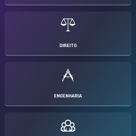
DIREITO
ENGENHARIA