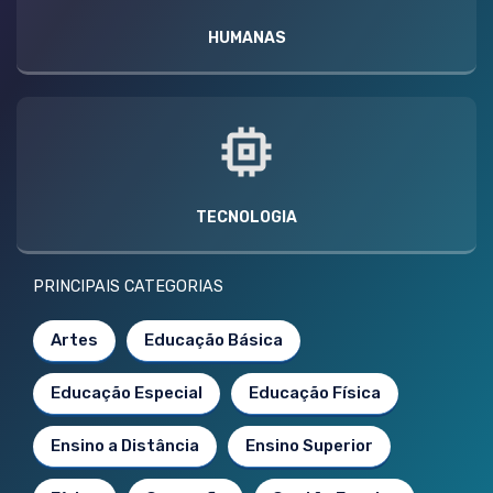
HUMANAS
TECNOLOGIA
PRINCIPAIS CATEGORIAS
Artes
Educação Básica
Educação Especial
Educação Física
Ensino a Distância
Ensino Superior