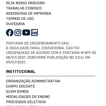
SEJA NOSSO PARCEIRO
TRABALHE CONOSCO
ASSESSORIA DE IMPRENSA
TERMOS DE USO
OUVIDORIA
PORTARIA DE CREDENCIAMENTO EAD:
A FACULDADE FASUL EDUCACIONAL EAD FOI
CREDENCIADA DE ACORDO COM A PORTARIA Nº499 DE
08/07/2021, CONFORME PUBLICAÇÃO NO D.O.U. EM
09/07/2021.
INSTITUCIONAL
ORGANIZAÇÃO ADMINISTRATIVA
CORPO DOCENTE
QUEM SOMOS
MODALIDADES DE ENSINO
PROCESSOS SELETIVOS