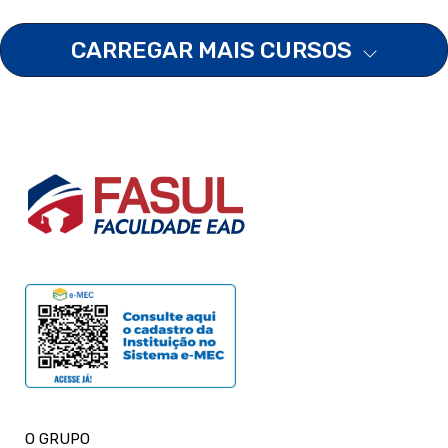
CARREGAR MAIS CURSOS
O GRUPO