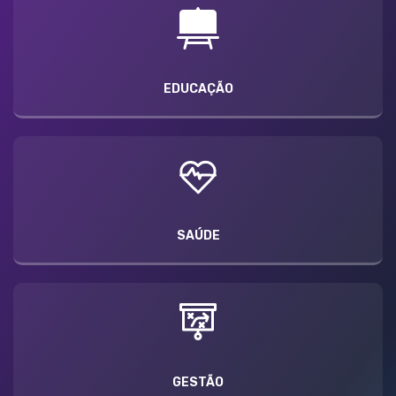
EDUCAÇÃO
SAÚDE
GESTÃO