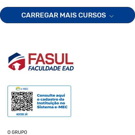
CARREGAR MAIS CURSOS
O GRUPO