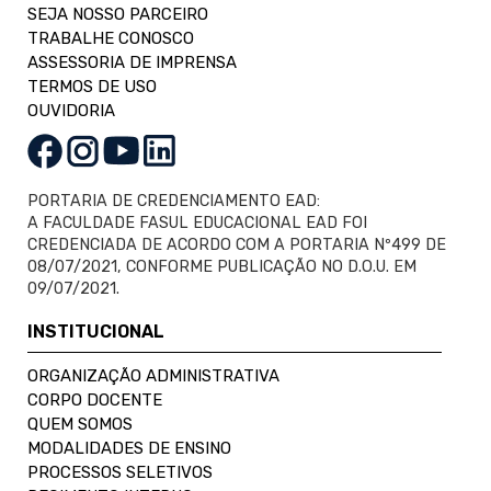
SEJA NOSSO PARCEIRO
TRABALHE CONOSCO
ASSESSORIA DE IMPRENSA
TERMOS DE USO
OUVIDORIA
PORTARIA DE CREDENCIAMENTO EAD:
A FACULDADE FASUL EDUCACIONAL EAD FOI
CREDENCIADA DE ACORDO COM A PORTARIA Nº499 DE
08/07/2021, CONFORME PUBLICAÇÃO NO D.O.U. EM
09/07/2021.
INSTITUCIONAL
ORGANIZAÇÃO ADMINISTRATIVA
CORPO DOCENTE
QUEM SOMOS
MODALIDADES DE ENSINO
PROCESSOS SELETIVOS