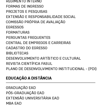
REGIMENTO INTERNO
FORMAS DE INGRESSO
PROJETOS E PESQUISAS
EXTENSÃO E RESPONSABILIDADE SOCIAL
COMISSÃO PRÓPRIA DE AVALIAÇÃO
EGRESSOS
FORMATURAS
PERGUNTAS FREQUENTES
CENTRAL DE EMPREGOS E CARREIRAS
CADASTRO DO EGRESSO
BIBLIOTECAS
DESENVOLVIMENTO ARTÍSTICO E CULTURAL
REVISTA CIENTÍFICA FASUL
PLANO DE DESENVOLVIMENTO INSTITUCIONAL - (PDI)
EDUCAÇÃO A DISTÂNCIA
GRADUAÇÃO EAD
PÓS-GRADUAÇÃO EAD
EXTENSÃO UNIVERSITÁRIA EAD
MBA EAD