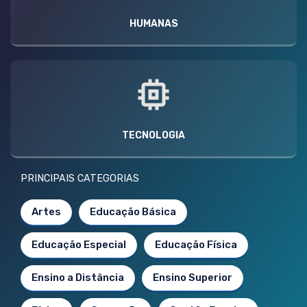
HUMANAS
TECNOLOGIA
PRINCIPAIS CATEGORIAS
Artes
Educação Básica
Educação Especial
Educação Física
Ensino a Distância
Ensino Superior