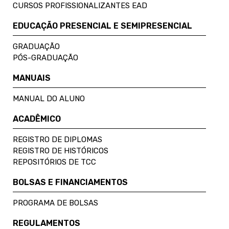
CURSOS PROFISSIONALIZANTES EAD
EDUCAÇÃO PRESENCIAL E SEMIPRESENCIAL
GRADUAÇÃO
PÓS-GRADUAÇÃO
MANUAIS
MANUAL DO ALUNO
ACADÊMICO
REGISTRO DE DIPLOMAS
REGISTRO DE HISTÓRICOS
REPOSITÓRIOS DE TCC
BOLSAS E FINANCIAMENTOS
PROGRAMA DE BOLSAS
REGULAMENTOS