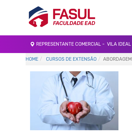
REPRESENTANTE COMERCIAL - VILA IDEAL 
HOME
CURSOS DE EXTENSÃO
ABORDAGEM 