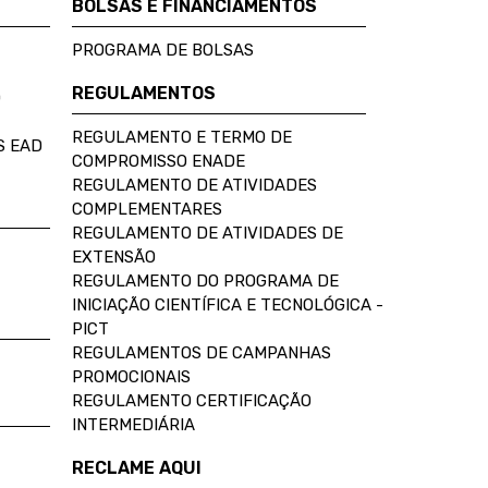
BOLSAS E FINANCIAMENTOS
PROGRAMA DE BOLSAS
REGULAMENTOS
D
REGULAMENTO E TERMO DE
S EAD
COMPROMISSO ENADE
REGULAMENTO DE ATIVIDADES
COMPLEMENTARES
REGULAMENTO DE ATIVIDADES DE
EXTENSÃO
REGULAMENTO DO PROGRAMA DE
INICIAÇÃO CIENTÍFICA E TECNOLÓGICA -
PICT
REGULAMENTOS DE CAMPANHAS
PROMOCIONAIS
REGULAMENTO CERTIFICAÇÃO
INTERMEDIÁRIA
RECLAME AQUI