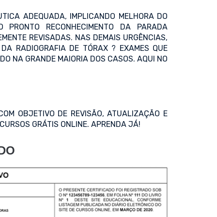
UTICA ADEQUADA, IMPLICANDO MELHORA DO
DO PRONTO RECONHECIMENTO DA PARADA
MENTE REVISADAS. NAS DEMAIS URGÊNCIAS,
 DA RADIOGRAFIA DE TÓRAX ? EXAMES QUE
ADO NA GRANDE MAIORIA DOS CASOS. AQUI NO
COM OBJETIVO DE REVISÃO, ATUALIZAÇÃO E
CURSOS GRÁTIS ONLINE. APRENDA JÁ!
ADO