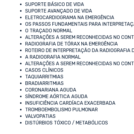
SUPORTE BÁSICO DE VIDA
SUPORTE AVANÇADO DE VIDA
ELETROCARDIOGRAMA NA EMERGÊNCIA
OS PASSOS FUNDAMENTAIS PARA INTERPRETAÇ
O TRAÇADO NORMAL
ALTERAÇÕES A SEREM RECONHECIDAS NO CONT
RADIOGRAFIA DE TÓRAX NA EMERGÊNCIA
ROTEIRO DE INTERPRETAÇÃO DA RADIOGRAFIA 
A RADIOGRAFIA NORMAL
ALTERAÇÕES A SEREM RECONHECIDAS NO CONT
CASOS CLÍNICOS
TAQUIARRITMIAS
BRADIARRITMIAS
CORONARIANA AGUDA
SÍNDROME AÓRTICA AGUDA
INSUFICIÊNCIA CARDÍACA EXACERBADA
TROMBOEMBOLISMO PULMONAR
VALVOPATIAS
DISTÚRBIOS TÓXICO / METABÓLICOS