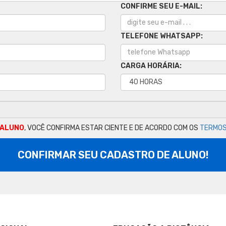
CONFIRME SEU E-MAIL:
TELEFONE WHATSAPP:
CARGA HORÁRIA:
 ALUNO
, VOCÊ CONFIRMA ESTAR CIENTE E DE ACORDO COM OS
TERMOS
CONFIRMAR SEU CADASTRO DE ALUNO!