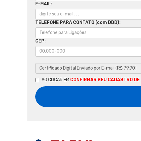
E-MAIL:
TELEFONE PARA CONTATO (com DDD):
CEP:
AO CLICAR EM
CONFIRMAR SEU CADASTRO DE