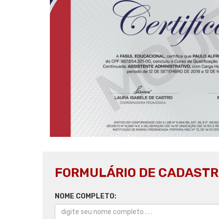
FORMULÁRIO DE CADASTR
NOME COMPLETO: