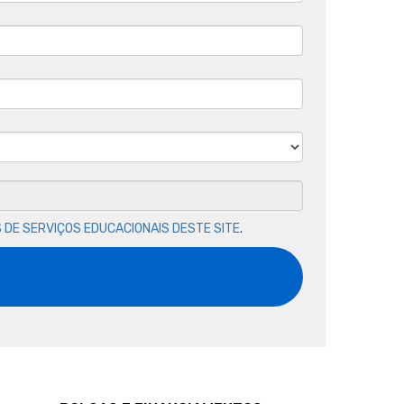
 DE SERVIÇOS EDUCACIONAIS DESTE SITE
.