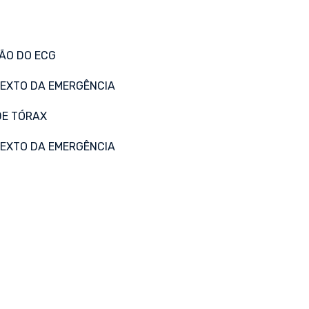
ÃO DO ECG
EXTO DA EMERGÊNCIA
DE TÓRAX
EXTO DA EMERGÊNCIA