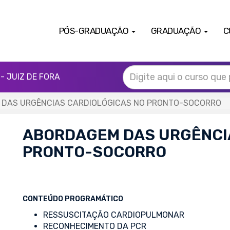
PÓS-GRADUAÇÃO
GRADUAÇÃO
C
- JUIZ DE FORA
DAS URGÊNCIAS CARDIOLÓGICAS NO PRONTO-SOCORRO
ABORDAGEM DAS URGÊNCI
PRONTO-SOCORRO
CONTEÚDO PROGRAMÁTICO
RESSUSCITAÇÃO CARDIOPULMONAR
RECONHECIMENTO DA PCR