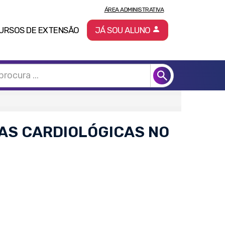
ÁREA ADMINISTRATIVA
URSOS DE EXTENSÃO
JÁ SOU ALUNO
AS CARDIOLÓGICAS NO